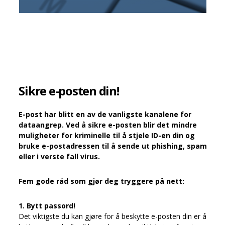
Sikre e-posten din!
E-post har blitt en av de vanligste kanalene for
dataangrep. Ved å sikre e-posten blir det mindre
muligheter for kriminelle til å stjele ID-en din og
bruke e-postadressen til å sende ut phishing, spam
eller i verste fall virus.
Fem gode råd som gjør deg tryggere på nett:
1. Bytt passord!
Det viktigste du kan gjøre for å beskytte e-posten din er å