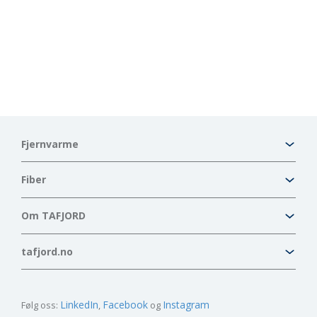
Fjernvarme
Fiber
Om TAFJORD
tafjord.no
LinkedIn
Facebook
Instagram
Følg oss: