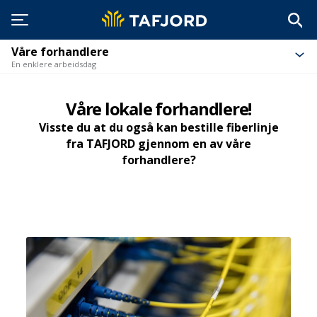
Våre forhandlere
En enklere arbeidsdag
Våre lokale forhandlere!
Visste du at du også kan bestille fiberlinje
fra TAFJORD gjennom en av våre
forhandlere?