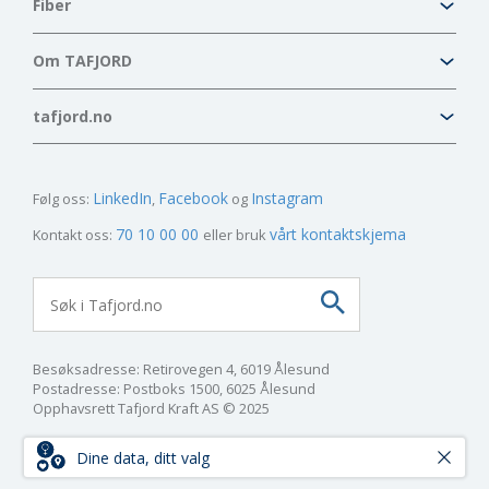
Fiber
Om TAFJORD
tafjord.no
LinkedIn
Facebook
Instagram
Følg oss:
70 10 00 00
vårt kontaktskjema
Kontakt oss:
eller bruk
Besøksadresse: Retirovegen 4, 6019 Ålesund
Postadresse: Postboks 1500, 6025 Ålesund
Opphavsrett Tafjord Kraft AS © 2025
Dine data, ditt valg