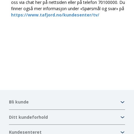
oss via chat her på nettsiden eller på telefon 70100000. Du
finner også mer informasjon under «Spørsmål og svar» på
https://www.tafjord.no/kundesenter/tv/
Bli kunde
Ditt kundeforhold
Kundesenteret