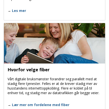
Les mer
Hvorfor velge fiber
Vårt digitale bruksmønster forandrer seg parallelt med at
stadig flere tjenester. Felles er at de krever stadig mer av
husstandens internettoppkobling. Flere er koblet på til
enhver tid, og stadig mer av datatrafikken går begge veier.
Lær mer om fordelene med fiber