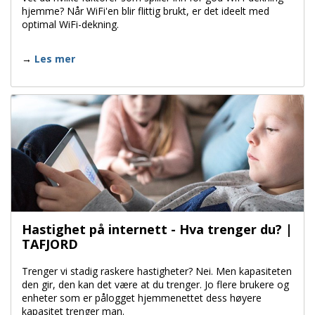
hjemme? Når WiFi'en blir flittig brukt, er det ideelt med
optimal WiFi-dekning.
Les mer
Hastighet på internett - Hva trenger du? |
TAFJORD
Trenger vi stadig raskere hastigheter? Nei. Men kapasiteten
den gir, den kan det være at du trenger. Jo flere brukere og
enheter som er pålogget hjemmenettet dess høyere
kapasitet trenger man.