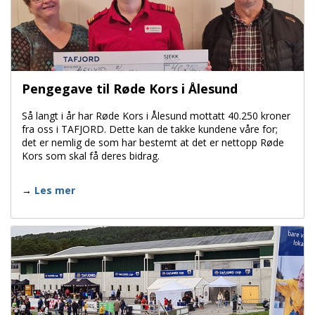
Pengegave til Røde Kors i Ålesund
Så langt i år har Røde Kors i Ålesund mottatt 40.250 kroner
fra oss i TAFJORD. Dette kan de takke kundene våre for;
det er nemlig de som har bestemt at det er nettopp Røde
Kors som skal få deres bidrag.
Les mer