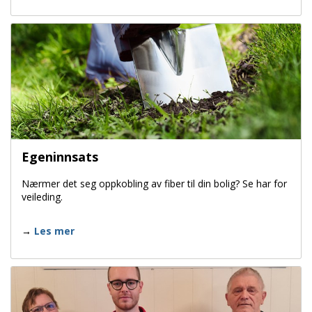
Egeninnsats
Nærmer det seg oppkobling av fiber til din bolig? Se har for
veileding.
Les mer