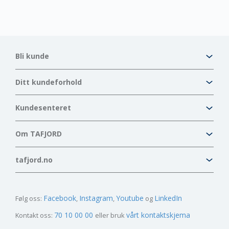
Bli kunde
Ditt kundeforhold
Kundesenteret
Om TAFJORD
tafjord.no
Facebook
Instagram
Youtube
LinkedIn
Følg oss:
70 10 00 00
vårt kontaktskjema
Kontakt oss:
eller bruk