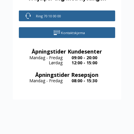
Ring 70 10 00 00
Kontaktskjema
Åpningstider Kundesenter
Mandag - Fredag
09:00 - 20:00
Lørdag
12:00 - 15:00
Åpningstider Resepsjon
Mandag - Fredag
08:00 - 15:30