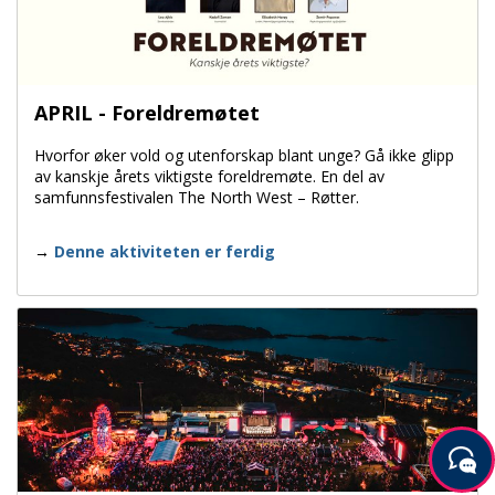
APRIL - Foreldremøtet
Hvorfor øker vold og utenforskap blant unge? Gå ikke glipp
av kanskje årets viktigste foreldremøte. En del av
samfunnsfestivalen The North West – Røtter.
Denne aktiviteten er ferdig