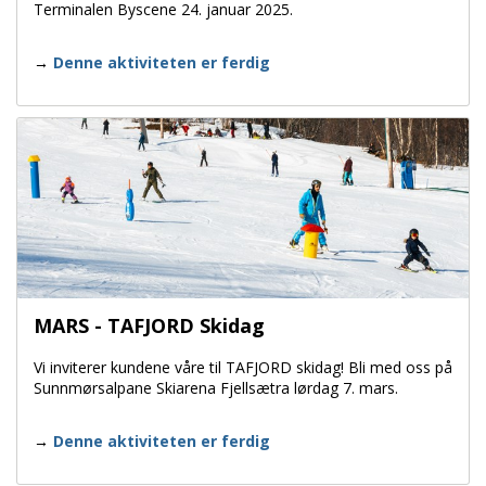
Terminalen Byscene 24. januar 2025.
Denne aktiviteten er ferdig
MARS - TAFJORD Skidag
Vi inviterer kundene våre til TAFJORD skidag! Bli med oss på
Sunnmørsalpane Skiarena Fjellsætra lørdag 7. mars.
Denne aktiviteten er ferdig