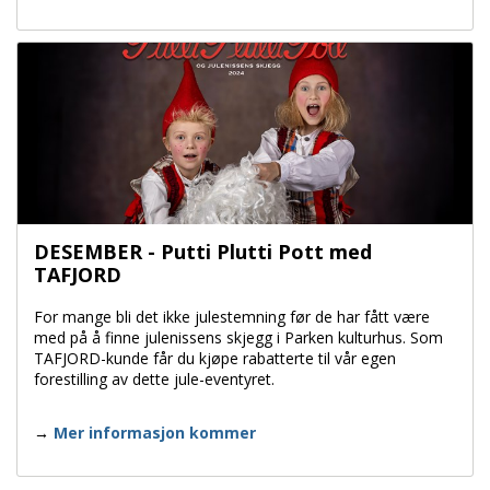
DESEMBER - Putti Plutti Pott med
TAFJORD
For mange bli det ikke julestemning før de har fått være
med på å finne julenissens skjegg i Parken kulturhus. Som
TAFJORD-kunde får du kjøpe rabatterte til vår egen
forestilling av dette jule-eventyret.
Mer informasjon kommer