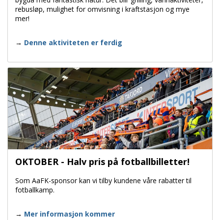
rebusløp, mulighet for omvisning i kraftstasjon og mye
mer!
Denne aktiviteten er ferdig
OKTOBER - Halv pris på fotballbilletter!
Som AaFK-sponsor kan vi tilby kundene våre rabatter til
fotballkamp.
Mer informasjon kommer