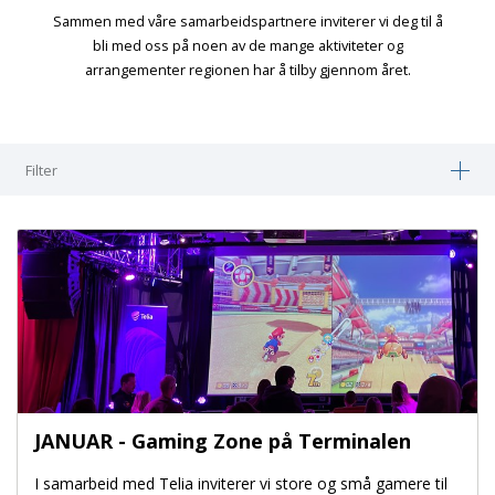
Sammen med våre samarbeidspartnere inviterer vi deg til å
bli med oss på noen av de mange aktiviteter og
arrangementer regionen har å tilby gjennom året.
Filter
JANUAR - Gaming Zone på Terminalen
I samarbeid med Telia inviterer vi store og små gamere til