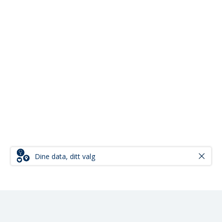
Dine data, ditt valg