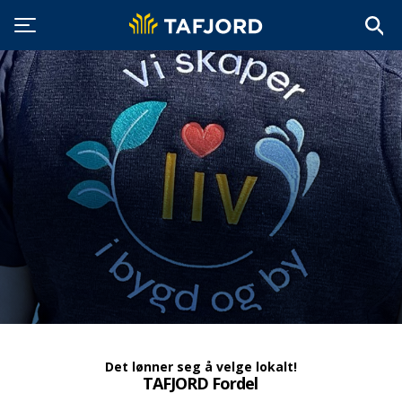
Det lønner seg å velge lokalt!
TAFJORD Fordel