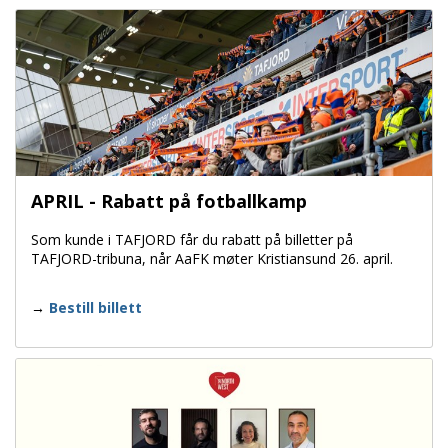
APRIL - Rabatt på fotballkamp
Som kunde i TAFJORD får du rabatt på billetter på
TAFJORD-tribuna, når AaFK møter Kristiansund 26. april.
Bestill billett