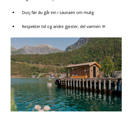
Dusj før du går inn i saunaen om mulig
Respekter tid og andre gjester, del varmen 🫶