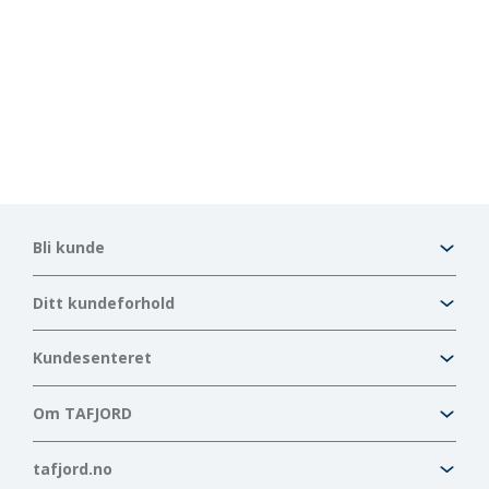
Bli kunde
Ditt kundeforhold
Kundesenteret
Om TAFJORD
tafjord.no