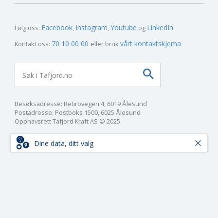
Facebook
Instagram
Youtube
LinkedIn
Følg oss:
70 10 00 00
vårt kontaktskjema
Kontakt oss:
eller bruk
Besøksadresse: Retirovegen 4, 6019 Ålesund
Postadresse: Postboks 1500, 6025 Ålesund
Opphavsrett Tafjord Kraft AS © 2025
Dine data, ditt valg