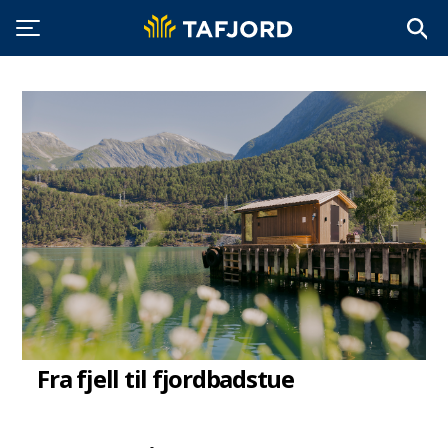
Fra fjell til fjordbadstue