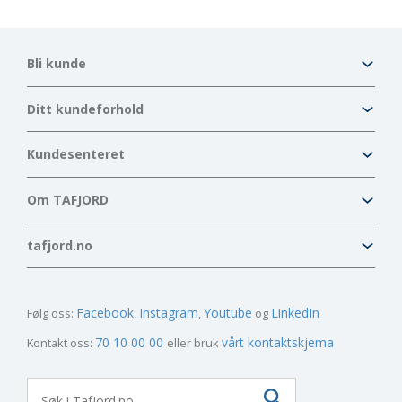
Bli kunde
Ditt kundeforhold
Kundesenteret
Om TAFJORD
tafjord.no
Facebook
Instagram
Youtube
LinkedIn
Følg oss:
70 10 00 00
vårt kontaktskjema
Kontakt oss:
eller bruk