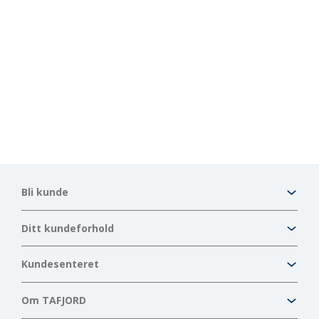
Bli kunde
Ditt kundeforhold
Kundesenteret
Om TAFJORD