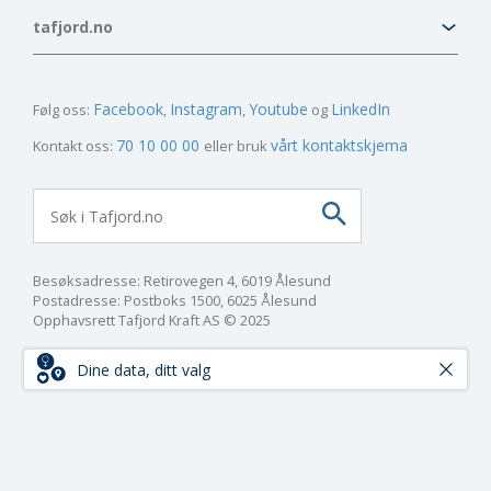
tafjord.no
Facebook
Instagram
Youtube
LinkedIn
Følg oss:
70 10 00 00
vårt kontaktskjema
Kontakt oss:
eller bruk
Besøksadresse: Retirovegen 4, 6019 Ålesund
Postadresse: Postboks 1500, 6025 Ålesund
Opphavsrett Tafjord Kraft AS © 2025
Dine data, ditt valg