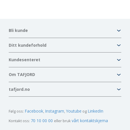
Bli kunde
Ditt kundeforhold
Kundesenteret
Om TAFJORD
tafjord.no
Facebook
Instagram
Youtube
LinkedIn
Følg oss:
70 10 00 00
vårt kontaktskjema
Kontakt oss:
eller bruk