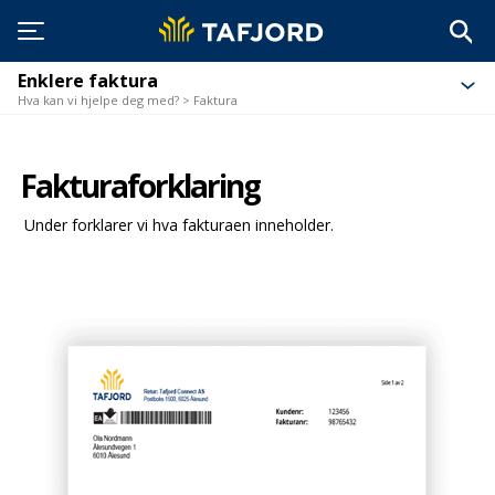
Enklere faktura
Hva kan vi hjelpe deg med? > Faktura
Fakturaforklaring
Under forklarer vi hva fakturaen inneholder.