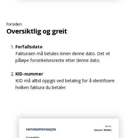
Forsiden
Oversiktlig og greit
Forfallsdato
Fakturaen må betales innen denne dato. Det vil
påløpe forsinkelsesrente etter denne dato.
KID-nummer
KID må alltid oppgis ved betaling for å identifisere
hvilken faktura du betaler.