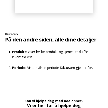
Baksiden
På den andre siden, alle dine detaljer
Produkt
: Viser hvilke produkt og tjenester du får
levert fra oss.
Periode:
Viser hvilken periode fakturaen gjelder for.
Kan vi hjelpe deg med noe annet?
Vi er her for å hjelpe deg