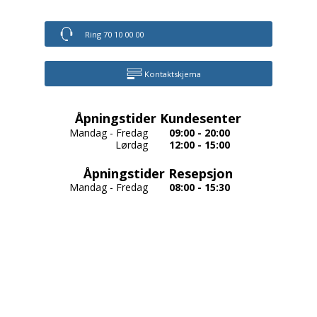
Ring 70 10 00 00
Kontaktskjema
Åpningstider Kundesenter
Mandag - Fredag
09:00 - 20:00
Lørdag
12:00 - 15:00
Åpningstider Resepsjon
Mandag - Fredag
08:00 - 15:30