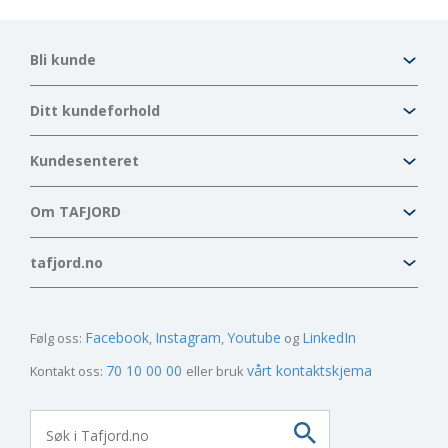
Bli kunde
Ditt kundeforhold
Kundesenteret
Om TAFJORD
tafjord.no
Facebook
Instagram
Youtube
LinkedIn
Følg oss:
70 10 00 00
vårt kontaktskjema
Kontakt oss:
eller bruk