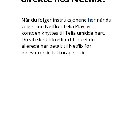
Når du følger instruksjonene
her
når du
velger inn Netflix i Telia Play, vil
kontoen knyttes til Telia umiddelbart.
Du vil ikke bli kreditert for det du
allerede har betalt til Netflix for
inneværende fakturaperiode.