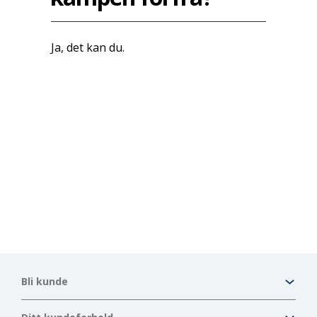
Ja, det kan du.
Bli kunde