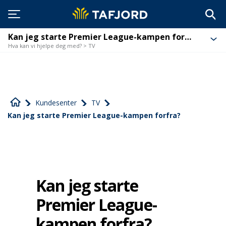
Kan jeg starte Premier League-kampen forfra?
Hva kan vi hjelpe deg med? > TV
Kundesenter
TV
Kan jeg starte Premier League-kampen forfra?
Kan jeg starte
Premier League-
kampen forfra?