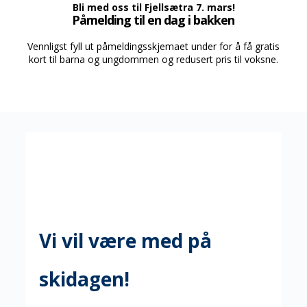
Bli med oss til Fjellsætra 7. mars!
Påmelding til en dag i bakken
Vennligst fyll ut påmeldingsskjemaet under for å få gratis
kort til barna og ungdommen og redusert pris til voksne.
Vi vil være med på
skidagen!