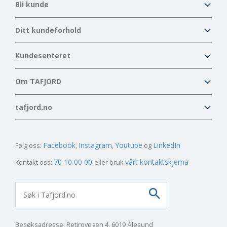
Bli kunde
Ditt kundeforhold
Kundesenteret
Om TAFJORD
tafjord.no
Facebook
Instagram
Youtube
LinkedIn
Følg oss:
70 10 00 00
vårt kontaktskjema
Kontakt oss:
eller bruk
Besøksadresse: Retirovegen 4, 6019 Ålesund