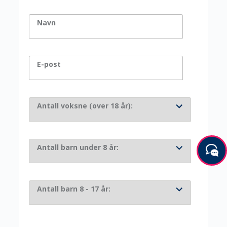
Navn
E-post
Antall voksne (over 18 år):
Antall barn under 8 år:
Antall barn 8 - 17 år: