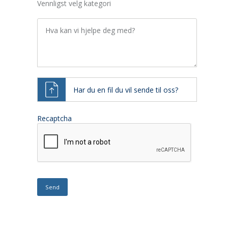
Vennligst velg kategori
Hva kan vi hjelpe deg med?
Har du en fil du vil sende til oss?
Recaptcha