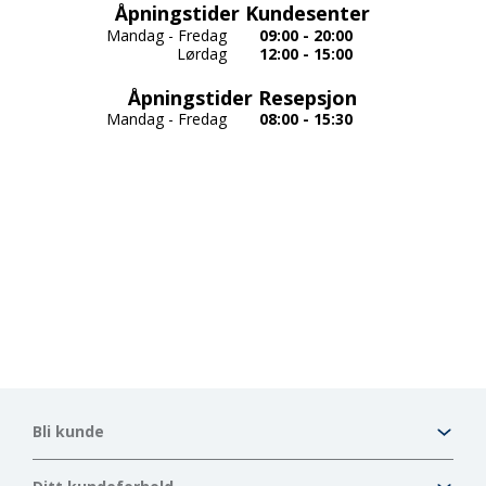
Åpningstider Kundesenter
Mandag - Fredag
09:00 - 20:00
Lørdag
12:00 - 15:00
Åpningstider Resepsjon
Mandag - Fredag
08:00 - 15:30
Bli kunde