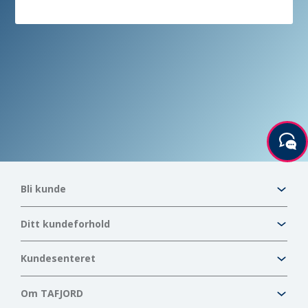
Bli kunde
Ditt kundeforhold
Kundesenteret
Om TAFJORD