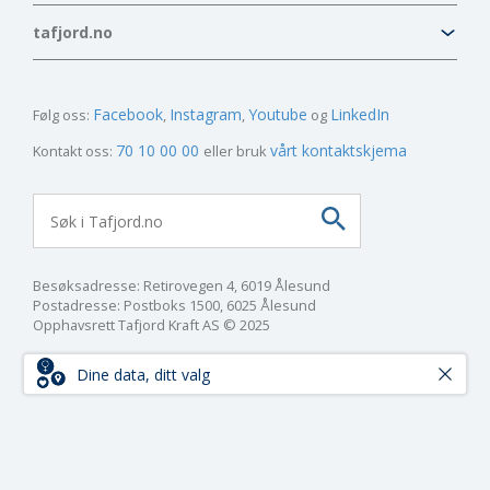
tafjord.no
Facebook
Instagram
Youtube
LinkedIn
Følg oss:
70 10 00 00
vårt kontaktskjema
Kontakt oss:
eller bruk
Besøksadresse: Retirovegen 4, 6019 Ålesund
Postadresse: Postboks 1500, 6025 Ålesund
Opphavsrett Tafjord Kraft AS © 2025
Dine data, ditt valg