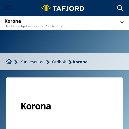
Korona
Hva kan vi hjelpe deg med? > Ordbok
Kundesenter
Ordbok
Korona
Korona