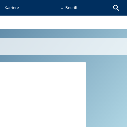
Karriere
→ Bedrift