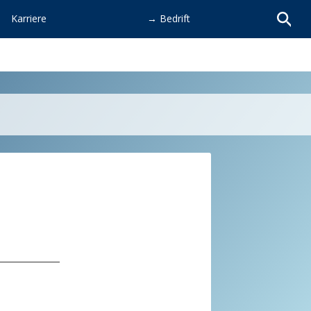
Karriere
→ Bedrift